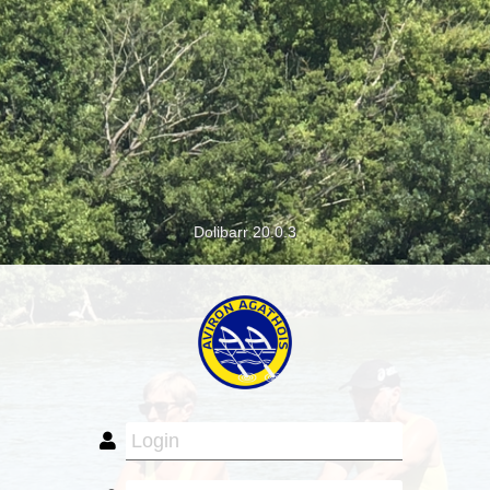
Dolibarr 20.0.3